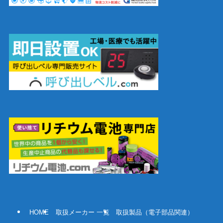
HOME
取扱メーカー 一覧
取扱製品（電子部品関連）