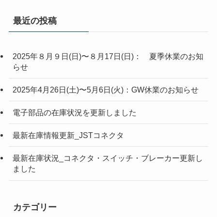
最近の投稿
2025年８月９日(日)〜８月17日(日)： 夏季休業のお知
らせ
2025年4月26日(土)〜5月6日(火)：GW休業のお知らせ
電子部品の在庫状況を更新しました
最新在庫情報更新_JSTコネクタ
最新在庫状況_コネクタ・スイッチ・ブレーカー更新し
ました
カテゴリー