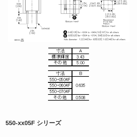
550-xx05F シリーズ