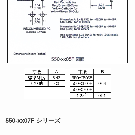
550-xx07F シリーズ