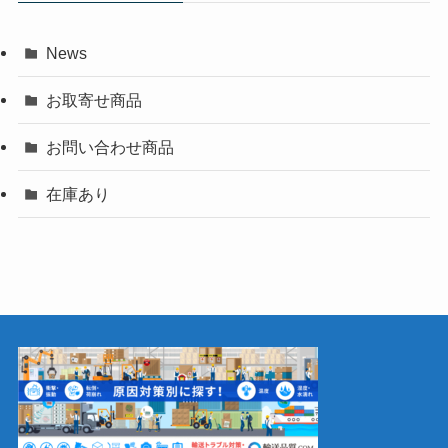
News
お取寄せ商品
お問い合わせ商品
在庫あり