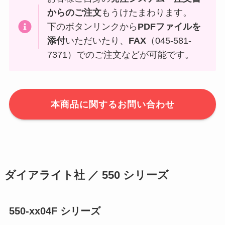
からのご注文
もうけたまわります。
下のボタンリンクから
PDFファイルを
添付
いただいたり、
FAX
（045-581-
7371）でのご注文などが可能です。
本商品に関するお問い合わせ
ダイアライト社 ／ 550 シリーズ
550-xx04F シリーズ