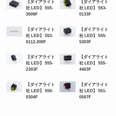
【ダイアライト
【ダイアライト
社 LED】 555-
社 LED】 553-
3009F
0133F
【ダイアライト
【ダイアライト
社 LED】 553-
社 LED】 555-
0112-200F
5303F
【ダイアライト
【ダイアライト
社 LED】 555-
社 LED】 555-
2303F
4403F
【ダイアライト
【ダイアライト
社 LED】 550-
社 LED】 551-
0304F
0507F