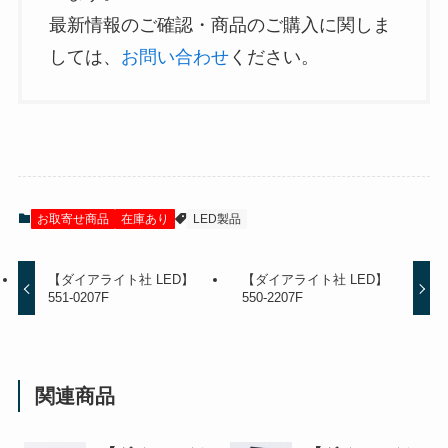
最新情報のご確認・商品のご購入に関しま
しては、
お問い合わせ
ください。
お取寄せ商品
在庫あり
LED製品
【ダイアライト社 LED】
【ダイアライト社 LED】
551-0207F
550-2207F
関連商品