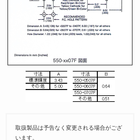
取扱製品は予告なく変更される場合がござ
います。