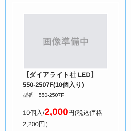
【ダイアライト社 LED】
550-2507F(10個入り)
型番：550-2507F
2,000
10個入/
円(税込価格
2,200円）